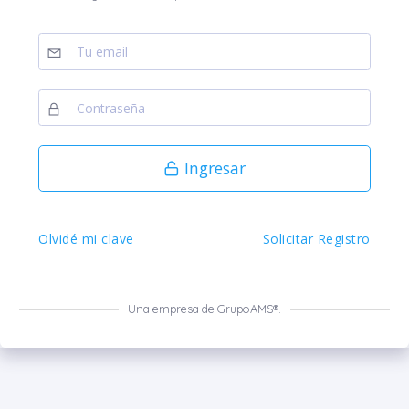
Ingresar
Olvidé mi clave
Solicitar Registro
Una empresa de GrupoAMS®.