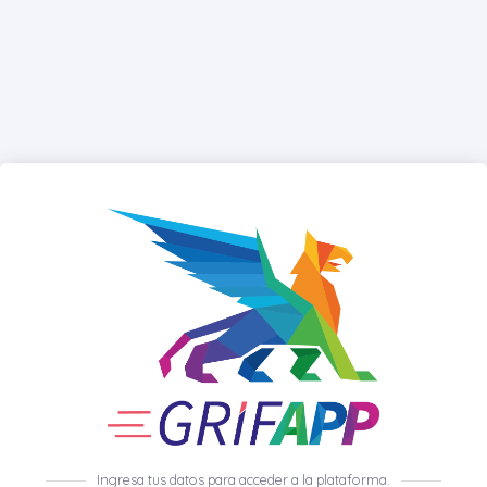
Ingresa tus datos para acceder a la plataforma.